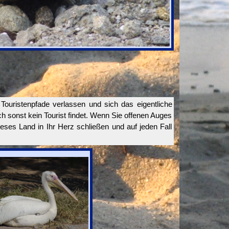
Touristenpfade verlassen und sich das eigentliche
 sonst kein Tourist findet. Wenn Sie offenen Auges
ses Land in Ihr Herz schließen und auf jeden Fall