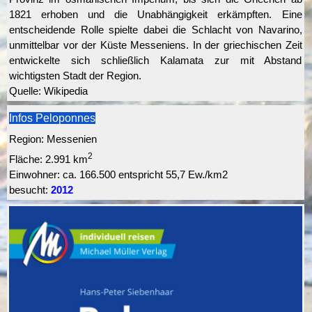
1821 erhoben und die Unabhängigkeit erkämpften. Eine
entscheidende Rolle spielte dabei die Schlacht von Navarino,
unmittelbar vor der Küste Messeniens. In der griechischen Zeit
entwickelte sich schließlich Kalamata zur mit Abstand
wichtigsten Stadt der Region.
Quelle: Wikipedia
Infos Peloponnes
Region: Messenien
2
Fläche: 2.991 km
Einwohner:
ca.
166.500 entspricht 55,7 Ew./km2
besucht:
2012